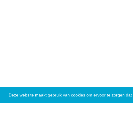
Deze website maakt gebruik van cookies om ervoor te zorgen dat u