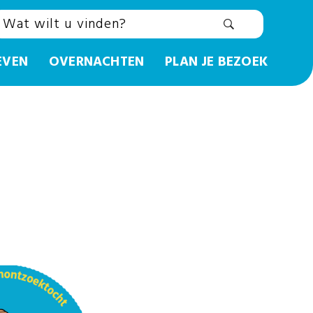
EVEN
OVERNACHTEN
PLAN JE BEZOEK