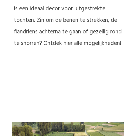
is een ideaal decor voor uitgestrekte
tochten. Zin om de benen te strekken, de
flandriens achterna te gaan of gezellig rond
te snorren? Ontdek hier alle mogelijkheden!