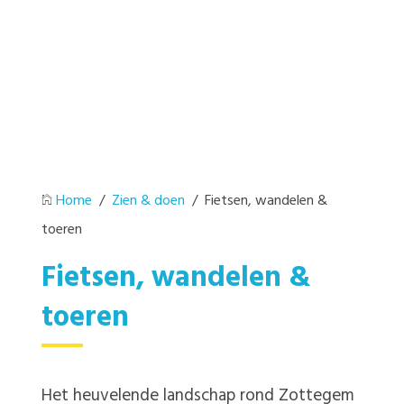
Home
/
Zien & doen
/ Fietsen, wandelen &
toeren
Fietsen, wandelen &
toeren
Het heuvelende landschap rond Zottegem