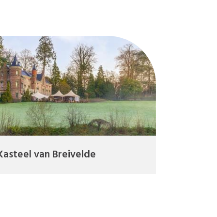
Kasteel van Breivelde