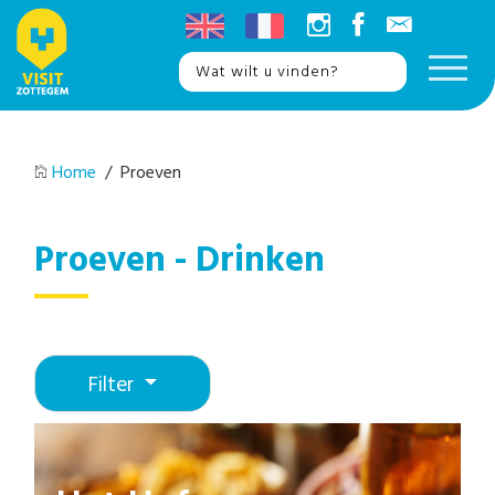
Home
/ Proeven
Proeven - Drinken
Filter