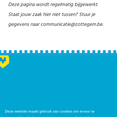
Deze pagina wordt regelmatig bijgewerkt.
Staat jouw zaak hier niet tussen? Stuur je
gegevens naar communicatie@zottegem.be.
Deze website maakt gebruik van cookies om ervoor te